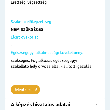
Érettségi végzettség
Szakmai előképzettség
NEM SZÜKSÉGES
Előírt gyakorlat
-
Egészségügyi alkalmassági követelmény:
szükséges; Foglalkozás egészségügyi
szakellátó hely orvosa által kiállított igazolás
Jelentkezem!
A képzés hivatalos adatai