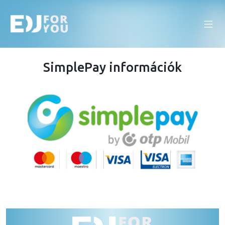
SimplePay információk