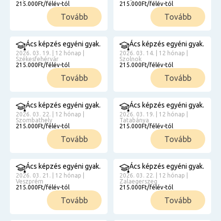
215.000Ft/félév-tól
215.000Ft/félév-tól
Tovább
Tovább
Ács képzés egyéni gyak.
Ács képzés egyéni gyak.
2026. 03. 19. | 12 hónap |
2026. 03. 14. | 12 hónap |
Székesfehérvár
Szolnok
215.000Ft/félév-tól
215.000Ft/félév-tól
Tovább
Tovább
Ács képzés egyéni gyak.
Ács képzés egyéni gyak.
2026. 03. 22. | 12 hónap |
2026. 03. 19. | 12 hónap |
Szombathely
Tatabánya
215.000Ft/félév-tól
215.000Ft/félév-tól
Tovább
Tovább
Ács képzés egyéni gyak.
Ács képzés egyéni gyak.
2026. 03. 21. | 12 hónap |
2026. 03. 22. | 12 hónap |
Veszprém
Zalaegerszeg
215.000Ft/félév-tól
215.000Ft/félév-tól
Tovább
Tovább