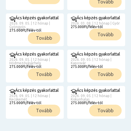
Tovább
Ács képzés gyakorlattal
Ács képzés gyakorlattal
2026. 09. 05. | 12 hónap |
2026. 03. 08. | 12 hónap | Győr
Gyöngyös
275.000Ft/félév-tól
275.000Ft/félév-tól
Tovább
Tovább
Ács képzés gyakorlattal
Ács képzés gyakorlattal
2026. 09. 05. | 12 hónap |
2026. 09. 05. | 12 hónap |
Hódmezővásárhely
Kaposvár
275.000Ft/félév-tól
275.000Ft/félév-tól
Tovább
Tovább
Ács képzés gyakorlattal
Ács képzés gyakorlattal
2026. 09. 05. | 12 hónap |
2026. 09. 05. | 12 hónap |
Kecskemét
Kiskunhalas
275.000Ft/félév-tól
275.000Ft/félév-tól
Tovább
Tovább