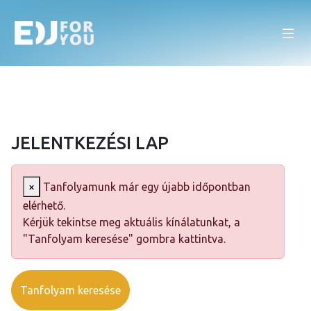
JELENTKEZÉSI LAP
×
Tanfolyamunk már egy újabb időpontban
elérhető.
Kérjük tekintse meg aktuális kínálatunkat, a
"Tanfolyam keresése" gombra kattintva.
Tanfolyam keresése