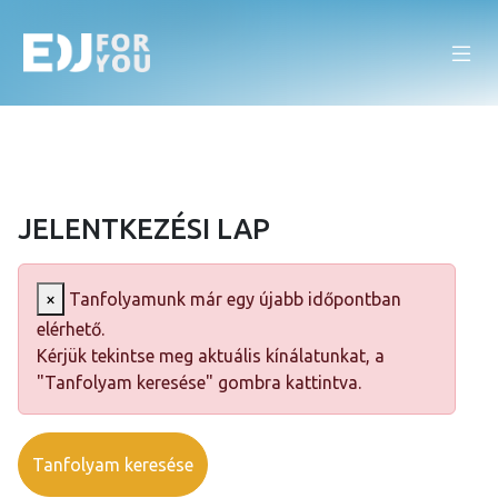
JELENTKEZÉSI LAP
×
Tanfolyamunk már egy újabb időpontban
elérhető.
Kérjük tekintse meg aktuális kínálatunkat, a
"Tanfolyam keresése" gombra kattintva.
Tanfolyam keresése