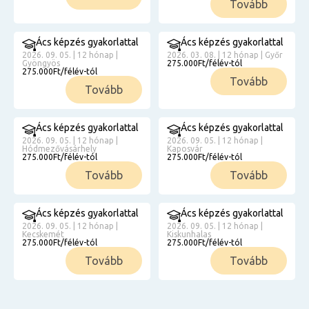
Tovább
Ács képzés gyakorlattal
Ács képzés gyakorlattal
2026. 09. 05. | 12 hónap |
2026. 03. 08. | 12 hónap | Győr
Gyöngyös
275.000Ft/félév-tól
275.000Ft/félév-tól
Tovább
Tovább
Ács képzés gyakorlattal
Ács képzés gyakorlattal
2026. 09. 05. | 12 hónap |
2026. 09. 05. | 12 hónap |
Hódmezővásárhely
Kaposvár
275.000Ft/félév-tól
275.000Ft/félév-tól
Tovább
Tovább
Ács képzés gyakorlattal
Ács képzés gyakorlattal
2026. 09. 05. | 12 hónap |
2026. 09. 05. | 12 hónap |
Kecskemét
Kiskunhalas
275.000Ft/félév-tól
275.000Ft/félév-tól
Tovább
Tovább