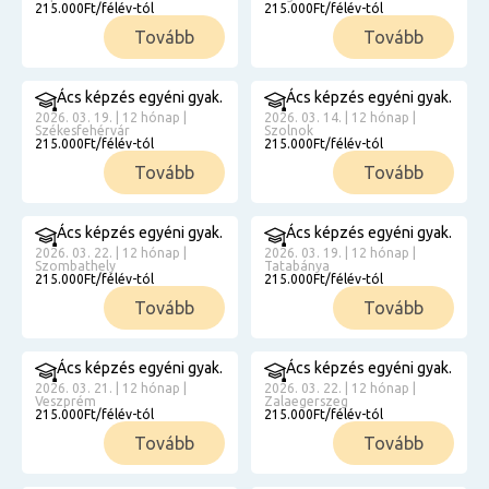
215.000Ft/félév-tól
215.000Ft/félév-tól
Tovább
Tovább
Ács képzés egyéni gyak.
Ács képzés egyéni gyak.
2026. 03. 19. | 12 hónap |
2026. 03. 14. | 12 hónap |
Székesfehérvár
Szolnok
215.000Ft/félév-tól
215.000Ft/félév-tól
Tovább
Tovább
Ács képzés egyéni gyak.
Ács képzés egyéni gyak.
2026. 03. 22. | 12 hónap |
2026. 03. 19. | 12 hónap |
Szombathely
Tatabánya
215.000Ft/félév-tól
215.000Ft/félév-tól
Tovább
Tovább
Ács képzés egyéni gyak.
Ács képzés egyéni gyak.
2026. 03. 21. | 12 hónap |
2026. 03. 22. | 12 hónap |
Veszprém
Zalaegerszeg
215.000Ft/félév-tól
215.000Ft/félév-tól
Tovább
Tovább