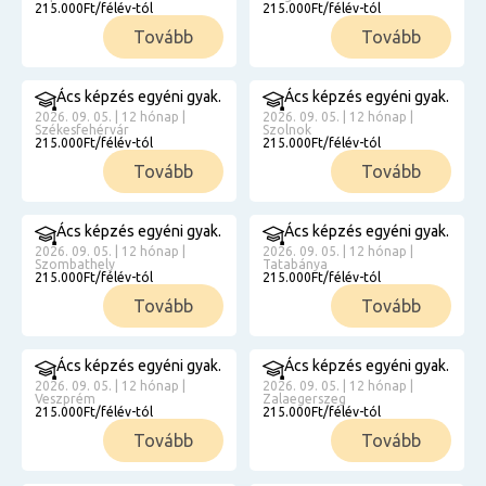
215.000Ft/félév-tól
215.000Ft/félév-tól
Tovább
Tovább
Ács képzés egyéni gyak.
Ács képzés egyéni gyak.
2026. 09. 05. | 12 hónap |
2026. 09. 05. | 12 hónap |
Székesfehérvár
Szolnok
215.000Ft/félév-tól
215.000Ft/félév-tól
Tovább
Tovább
Ács képzés egyéni gyak.
Ács képzés egyéni gyak.
2026. 09. 05. | 12 hónap |
2026. 09. 05. | 12 hónap |
Szombathely
Tatabánya
215.000Ft/félév-tól
215.000Ft/félév-tól
Tovább
Tovább
Ács képzés egyéni gyak.
Ács képzés egyéni gyak.
2026. 09. 05. | 12 hónap |
2026. 09. 05. | 12 hónap |
Veszprém
Zalaegerszeg
215.000Ft/félév-tól
215.000Ft/félév-tól
Tovább
Tovább