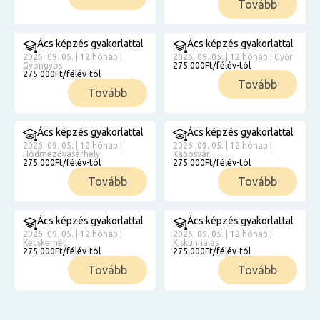
Tovább
Ács képzés gyakorlattal
Ács képzés gyakorlattal
2026. 09. 05. | 12 hónap |
2026. 09. 05. | 12 hónap | Győr
Gyöngyös
275.000Ft/félév-tól
275.000Ft/félév-tól
Tovább
Tovább
Ács képzés gyakorlattal
Ács képzés gyakorlattal
2026. 09. 05. | 12 hónap |
2026. 09. 05. | 12 hónap |
Hódmezővásárhely
Kaposvár
275.000Ft/félév-tól
275.000Ft/félév-tól
Tovább
Tovább
Ács képzés gyakorlattal
Ács képzés gyakorlattal
2026. 09. 05. | 12 hónap |
2026. 09. 05. | 12 hónap |
Kecskemét
Kiskunhalas
275.000Ft/félév-tól
275.000Ft/félév-tól
Tovább
Tovább